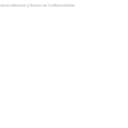
ara la Utilización y Normas de Confidencialidad