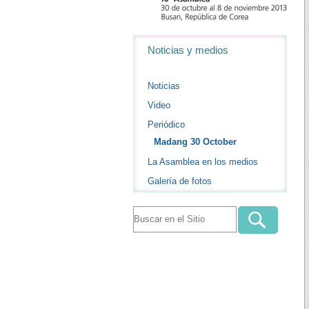
Navegación
Noticias y medios
Noticias
Video
Periódico
Madang 30 October
La Asamblea en los medios
Galería de fotos