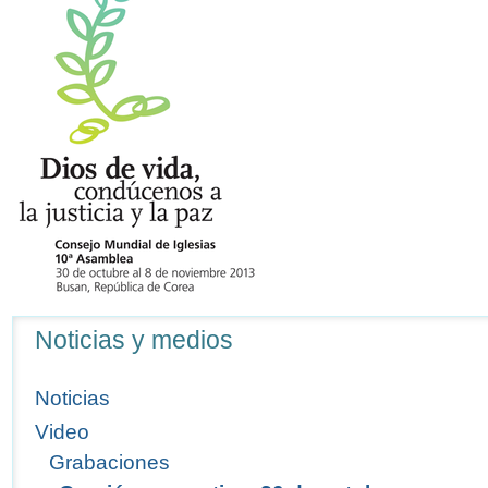
Navegación
Noticias y medios
Noticias
Video
Grabaciones