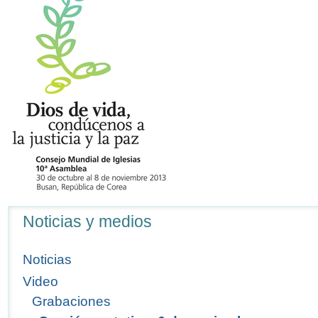
Navegación
Noticias y medios
Noticias
Video
Grabaciones