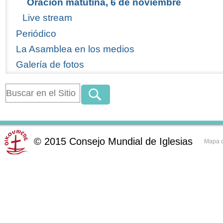
Oración matutina, 6 de noviembre
Live stream
Periódico
La Asamblea en los medios
Galería de fotos
©
2015
Consejo Mundial de Iglesias
Mapa d