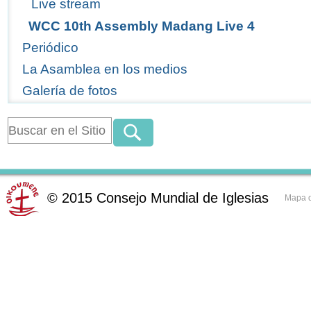
Live stream
WCC 10th Assembly Madang Live 4
Periódico
La Asamblea en los medios
Galería de fotos
©
2015
Consejo Mundial de Iglesias
Mapa d