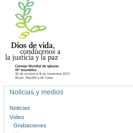
Navegación
Noticias y medios
Noticias
Video
Grabaciones