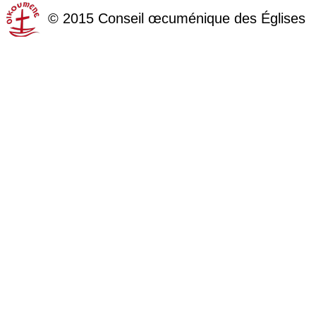
©
2015
Conseil œcuménique des Églises