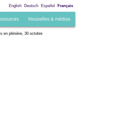
English
Deutsch
Español
Français
ssources
Nouvelles & médias
s en plénière, 30 octobre