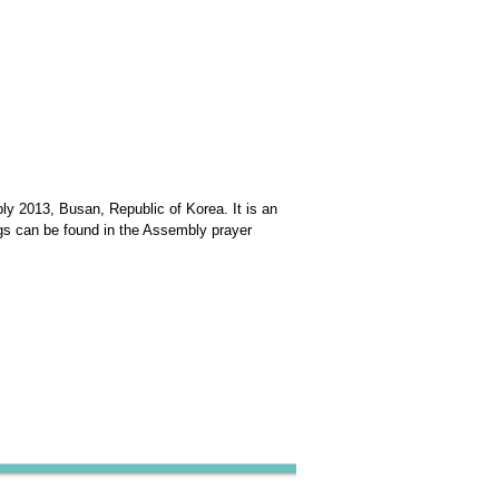
ly 2013, Busan, Republic of Korea. It is an
s can be found in the Assembly prayer