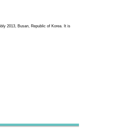
ly 2013, Busan, Republic of Korea. It is