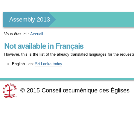
Outils
personnels
Assembly 2013
Vous êtes ici :
Accueil
Not available in Français
However, this is the list of the already translated languages for the request
English - en:
Sri Lanka today
©
2015
Conseil œcuménique des Églises