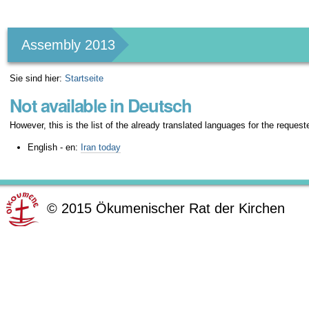
Benutzerspezifische
Werkzeuge
Assembly 2013
Sie sind hier:
Startseite
Not available in Deutsch
However, this is the list of the already translated languages for the request
English - en:
Iran today
©
2015
Ökumenischer Rat der Kirchen