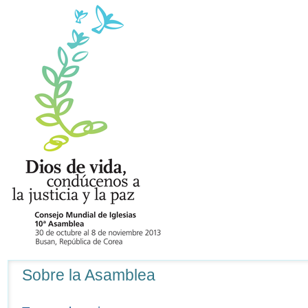
Navegación
Sobre la Asamblea