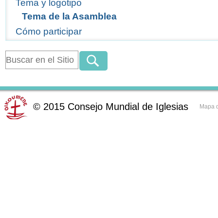
Tema y logotipo
Tema de la Asamblea
Cómo participar
©
2015
Consejo Mundial de Iglesias
Mapa d