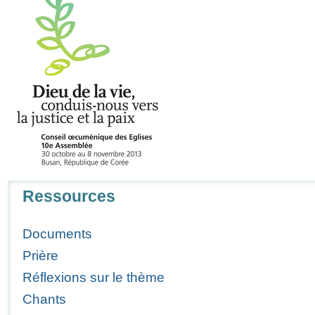
Navigation
Ressources
Documents
Prière
Réflexions sur le thème
Chants