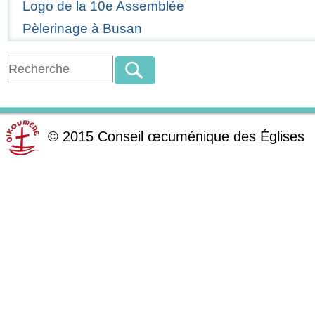
Logo de la 10e Assemblée
Pèlerinage à Busan
©
2015
Conseil œcuménique des Églises