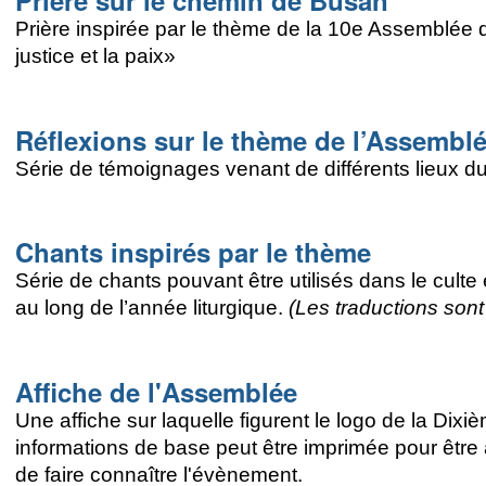
Prière inspirée par le thème de la 10e Assemblée 
justice et la paix»
Réflexions sur le thème de l’Assembl
Série de témoignages venant de différents lieux du m
Chants inspirés par le thème
Série de chants pouvant être utilisés dans le culte 
au long de l’année liturgique.
(Les traductions sont
Affiche de l'Assemblée
Une affiche sur laquelle figurent le logo de la D
informations de base peut être imprimée pour être 
de faire connaître l'évènement.