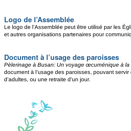
Logo de l’Assemblée
Le logo de l’Assemblée peut être utilisé par les
et autres organisations partenaires pour commun
Document à l’usage des paroisses
Pèlerinage à Busan: Un voyage œcuménique à la r
document à l’usage des paroisses, pouvant servir 
d’adultes, ou une retraite d’un jour.