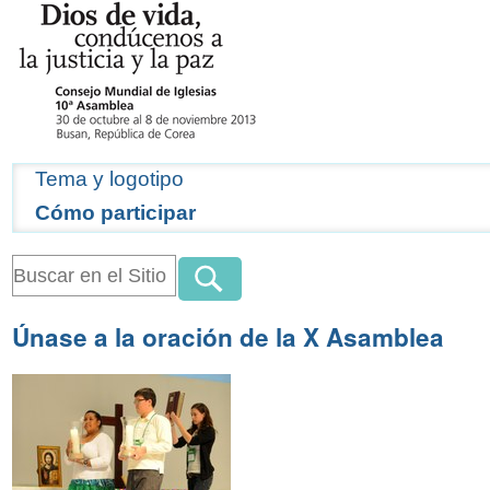
Navegación
Tema y logotipo
Cómo participar
Únase a la oración de la X Asamblea