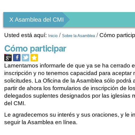
Herramientas
Personales
X Asamblea del CMI
Usted está aquí:
/
/
Cómo partici
Inicio
Sobre la Asamblea
Cómo participar
Lamentamos informarle de que ya se ha cerrado e
inscripción y no tenemos capacidad para aceptar
solicitudes. La Oficina de la Asamblea sólo podrá 
partir de ahora los formularios de inscripción de lo
delegados suplentes designados por las iglesias
del CMI.
Le agradecemos su interés y sus oraciones, y le i
seguir la Asamblea en línea.