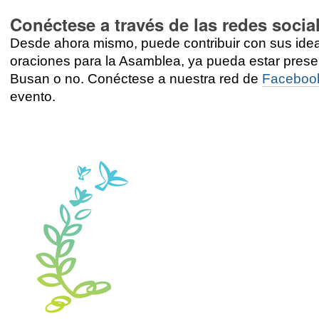
Conéctese a través de las redes socia
Desde ahora mismo, puede contribuir con sus ide
oraciones para la Asamblea, ya pueda estar prese
Busan o no. Conéctese a nuestra red de
Faceboo
evento.