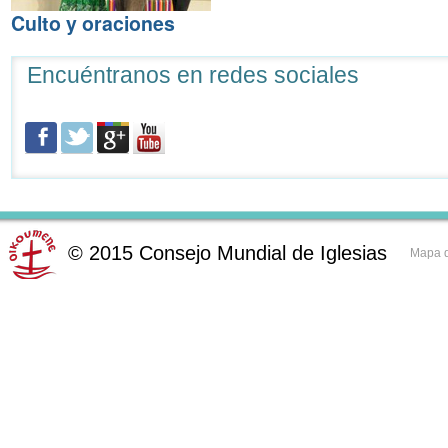
Culto y oraciones
Encuéntranos en redes sociales
©
2015
Consejo Mundial de Iglesias
Mapa d