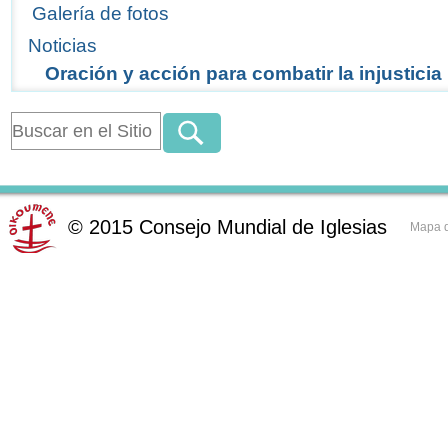
Galería de fotos
Noticias
Oración y acción para combatir la injusticia
©
2015
Consejo Mundial de Iglesias
Mapa d