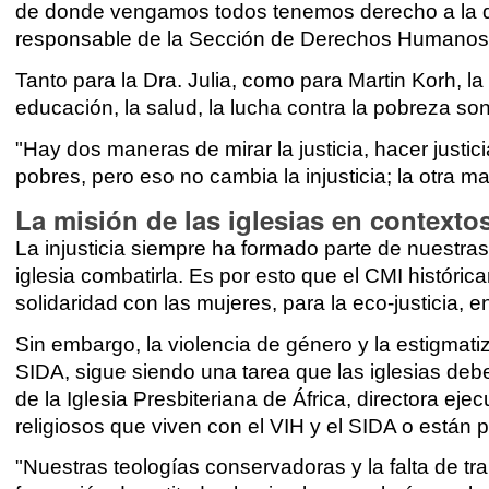
de donde vengamos todos tenemos derecho a la di
responsable de la Sección de Derechos Humanos 
Tanto para la Dra. Julia, como para Martin Korh, l
educación, la salud, la lucha contra la pobreza so
"Hay dos maneras de mirar la justicia, hacer justi
pobres, pero eso no cambia la injusticia; la otra man
La misión de las iglesias en contextos
La injusticia siempre ha formado parte de nuestras
iglesia combatirla. Es por esto que el CMI históric
solidaridad con las mujeres, para la eco-justicia, en
Sin embargo, la violencia de género y la estigmati
SIDA, sigue siendo una tarea que las iglesias de
de la Iglesia Presbiteriana de África, directora ej
religiosos que viven con el VIH y el SIDA o están
"Nuestras teologías conservadoras y la falta de tr