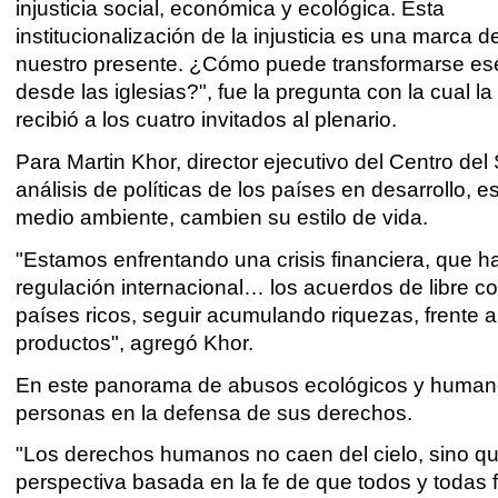
injusticia social, económica y ecológica. Esta
institucionalización de la injusticia es una marca 
nuestro presente. ¿Cómo puede transformarse es
desde las iglesias?", fue la pregunta con la cual 
recibió a los cuatro invitados al plenario.
Para Martin Khor, director ejecutivo del Centro del
análisis de políticas de los países en desarrollo,
medio ambiente, cambien su estilo de vida.
"Estamos enfrentando una crisis financiera, que h
regulación internacional… los acuerdos de libre c
países ricos, seguir acumulando riquezas, frente
productos", agregó Khor.
En este panorama de abusos ecológicos y humanos,
personas en la defensa de sus derechos.
"Los derechos humanos no caen del cielo, sino que
perspectiva basada en la fe de que todos y toda