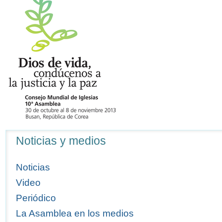
Navegación
Noticias y medios
Noticias
Video
Periódico
La Asamblea en los medios