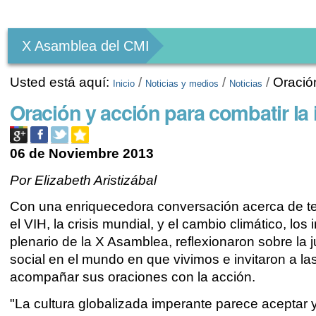
Herramientas
Personales
X Asamblea del CMI
Usted está aquí:
/
/
/
Oración
Inicio
Noticias y medios
Noticias
Oración y acción para combatir la i
06 de Noviembre 2013
Por Elizabeth Aristizábal
Con una enriquecedora conversación acerca de 
el VIH, la crisis mundial, y el cambio climático, los 
plenario de la X Asamblea, reflexionaron sobre la j
social en el mundo en que vivimos e invitaron a las
acompañar sus oraciones con la acción.
"La cultura globalizada imperante parece aceptar y 