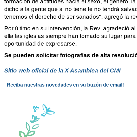
formación de actitudes hacia el sexo, el género, 
dicho a la gente que si no tiene fe no tendrá salv
tenemos el derecho de ser sanados", agregó la re
Por último en su intervención, la Rev. agradeció al
ella las iglesias siempre han tomado su lugar par
oportunidad de expresarse.
Se pueden solicitar fotografías de alta resoluc
Sitio web oficial de la X Asamblea del CMI
Reciba nuestras novedades en su buzón de email!