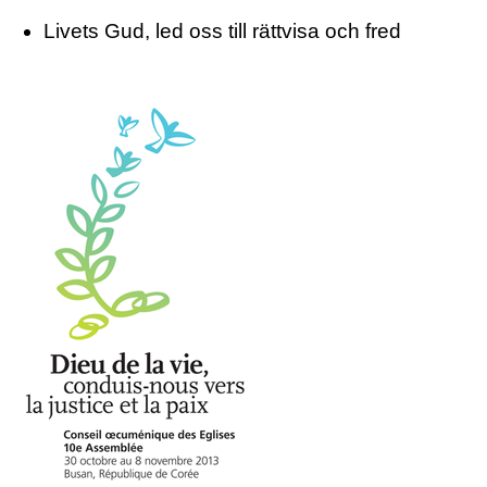
Livets Gud, led oss till rättvisa och fred