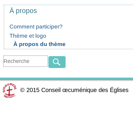
Navigation
À propos
Comment participer?
Thème et logo
À propos du thème
©
2015
Conseil œcuménique des Églises