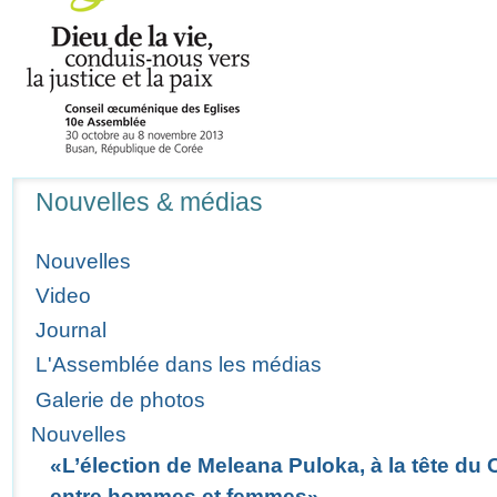
Navigation
Nouvelles & médias
Nouvelles
Video
Journal
L'Assemblée dans les médias
Galerie de photos
Nouvelles
«L’élection de Meleana Puloka, à la tête du
entre hommes et femmes»