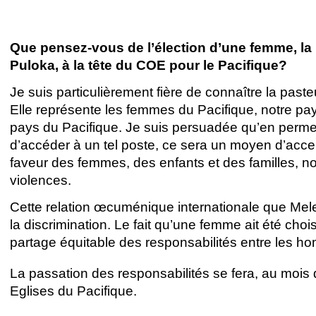
Que pensez-vous de l’élection d’une femme, la
Puloka, à la tête du COE pour le Pacifique?
Je suis particulièrement fière de connaître la pas
Elle représente les femmes du Pacifique, notre pay
pays du Pacifique. Je suis persuadée qu’en perm
d’accéder à un tel poste, ce sera un moyen d’acce
faveur des femmes, des enfants et des familles, 
violences.
Cette relation œcuménique internationale que Mel
la discrimination. Le fait qu’une femme ait été ch
partage équitable des responsabilités entre les 
La passation des responsabilités se fera, au mois d
Eglises du Pacifique.