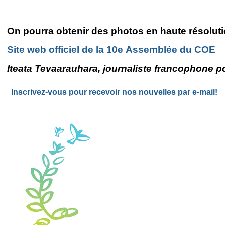
On pourra obtenir des photos en haute résoluti
Site web officiel de la 10e Assemblée du COE
Iteata Tevaarauhara, journaliste francophone 
Inscrivez-vous pour recevoir nos nouvelles par e-mail!