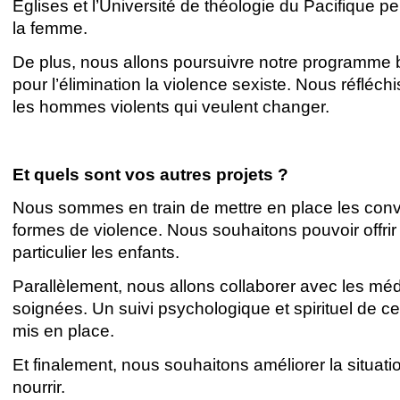
Eglises et l’Université de théologie du Pacifique p
la femme.
De plus, nous allons poursuivre notre programme ba
pour l’élimination la violence sexiste. Nous réfléc
les hommes violents qui veulent changer.
Et quels sont vos autres projets ?
Nous sommes en train de mettre en place les
conv
formes de violence.
Nous souhaitons pouvoir offri
particulier les enfants.
Parallèlement, nous allons collaborer avec les méd
soignées. Un suivi psychologique et spirituel de c
mis en place.
Et finalement, nous souhaitons améliorer la situat
nourrir.