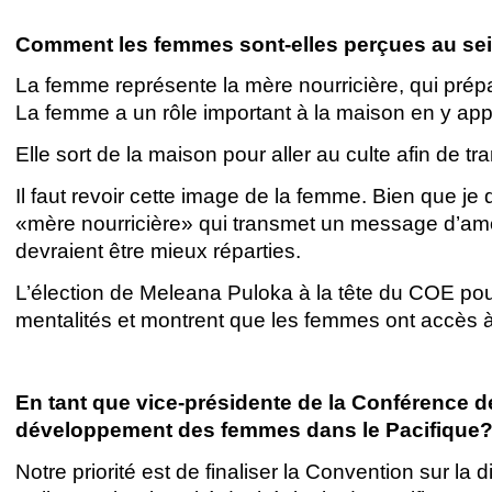
Comment les femmes sont-elles perçues au sei
La femme représente la mère nourricière, qui prépa
La femme a un rôle important à la maison en y appor
Elle sort de la maison pour aller au culte afin de 
Il faut revoir cette image de la femme. Bien que j
«mère nourricière» qui transmet un message d’am
devraient être mieux réparties.
L’élection de Meleana Puloka à la tête du COE pou
mentalités et montrent que les femmes ont accès à
En tant que vice-présidente de la Conférence de
développement des femmes dans le Pacifique
Notre priorité est de finaliser la Convention sur la