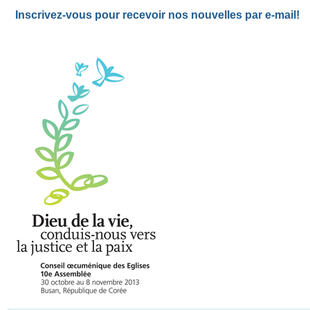
Inscrivez-vous pour recevoir nos nouvelles par e-mail!