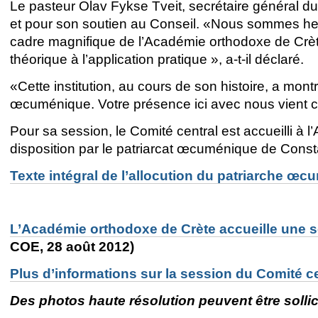
Le pasteur Olav Fykse Tveit, secrétaire général d
et pour son soutien au Conseil. «Nous sommes heur
cadre magnifique de l’Académie orthodoxe de Crète
théorique à l’application pratique », a-t-il déclaré.
«Cette institution, au cours de son histoire, a mont
œcuménique. Votre présence ici avec nous vient conf
Pour sa session, le Comité central est accueilli à 
disposition par le patriarcat œcuménique de Cons
Texte intégral de l’allocution du patriarche œ
L’Académie orthodoxe de Crète accueille une 
COE, 28 août 2012)
Plus d’informations sur la session du Comité c
Des photos haute résolution peuvent être sollic