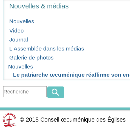
Navigation
Nouvelles & médias
Nouvelles
Video
Journal
L'Assemblée dans les médias
Galerie de photos
Nouvelles
Le patriarche œcuménique réaffirme son e
©
2015
Conseil œcuménique des Églises