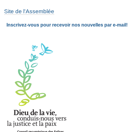
Site de l'Assemblée
Inscrivez-vous pour recevoir nos nouvelles par e-mail!