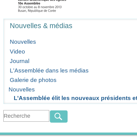
Navigation
Nouvelles & médias
Nouvelles
Video
Journal
L'Assemblée dans les médias
Galerie de photos
Nouvelles
L’Assemblée élit les nouveaux présidents e