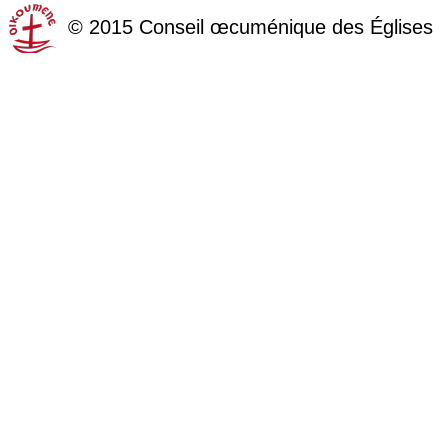
©
2015
Conseil œcuménique des Églises