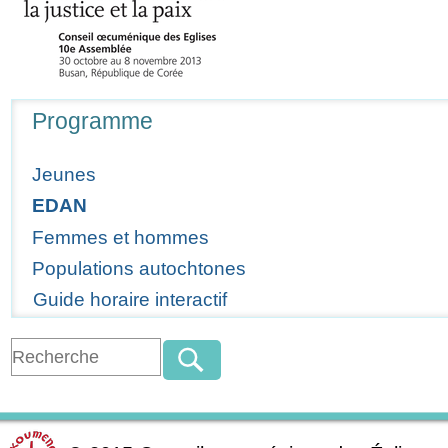
Navigation
Programme
Jeunes
EDAN
Femmes et hommes
Populations autochtones
Guide horaire interactif