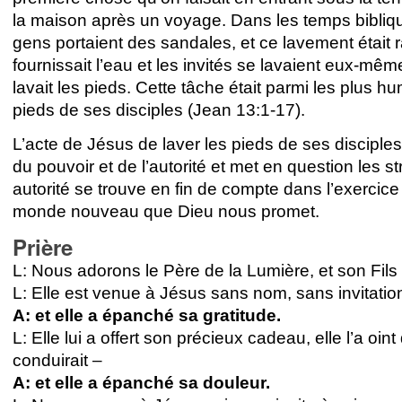
la maison après un voyage. Dans les temps bibliqu
gens portaient des sandales, et ce lavement était 
fournissait l’eau et les invités se lavaient eux-mê
lavait les pieds. Cette tâche était parmi les plus hu
pieds de ses disciples (Jean 13:1-17).
L’acte de Jésus de laver les pieds de ses disciples a 
du pouvoir et de l’autorité et met en question les s
autorité se trouve en fin de compte dans l’exercice
monde nouveau que Dieu nous promet.
Prière
L: Nous adorons le Père de la Lumière, et son Fils u
L: Elle est venue à Jésus sans nom, sans invitatio
A: et elle a épanché sa gratitude.
L: Elle lui a offert son précieux cadeau, elle l’a oi
conduirait –
A: et elle a épanché sa douleur.