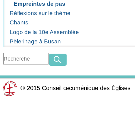
Empreintes de pas
Réflexions sur le thème
Chants
Logo de la 10e Assemblée
Pèlerinage à Busan
©
2015
Conseil œcuménique des Églises