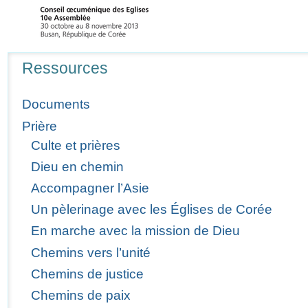
Navigation
Ressources
Documents
Prière
Culte et prières
Dieu en chemin
Accompagner l’Asie
Un pèlerinage avec les Églises de Corée
En marche avec la mission de Dieu
Chemins vers l’unité
Chemins de justice
Chemins de paix