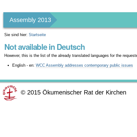
Benutzerspezifische
Werkzeuge
Assembly 2013
Sie sind hier:
Startseite
Not available in Deutsch
However, this is the list of the already translated languages for the request
English - en:
WCC Assembly addresses contemporary public issues
©
2015
Ökumenischer Rat der Kirchen