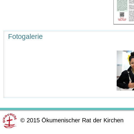
Fotogalerie
©
2015
Ökumenischer Rat der Kirchen