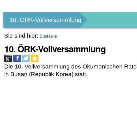
Benutzerspezifische
Werkzeuge
10. ÖRK-Vollversammlung
Sie sind hier:
Startseite
10. ÖRK-Vollversammlung
Die 10. Vollversammlung des Ökumenischen Rates
in Busan (Republik Korea) statt.