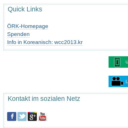
Quick Links
ÖRK-Homepage
Spenden
Info in Koreanisch: wcc2013.kr
Kontakt im sozialen Netz