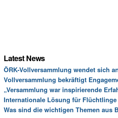
Latest News
ÖRK-Vollversammlung wendet sich an d
Vollversammlung bekräftigt Engagemen
„Versammlung war inspirierende Erfa
Internationale Lösung für Flüchtlinge
Was sind die wichtigen Themen aus 