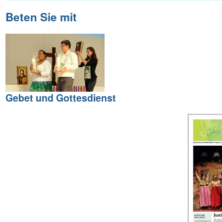
Beten Sie mit
Gebet und Gottesdienst