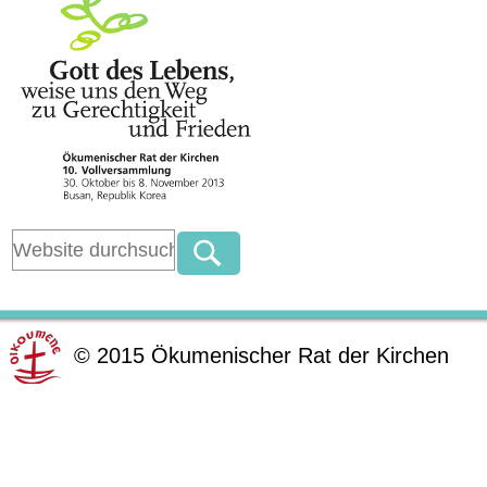
©
2015
Ökumenischer Rat der Kirchen