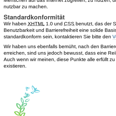
Menschen auf das Internet zugreifen, zu nutzen, u
nutzbar zu machen.
Standardkonformität
Wir haben
XHTML
1.0 und
CSS
benutzt, das der S
Benutzbarkeit und Barrierefreiheit eine solide Basi
standardkonform sein, kontaktieren Sie bitte den
V
Wir haben uns ebenfalls bemüht, nach den Barrieref
erreichen, sind uns jedoch bewusst, dass eine R
Auch wenn wir meinen, diese Punkte alle erfüllt z
existieren.