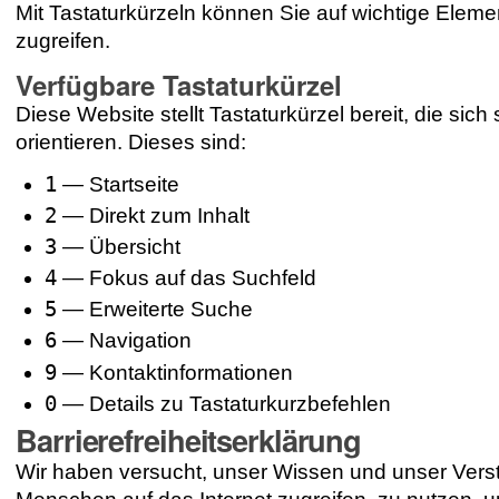
Mit Tastaturkürzeln können Sie auf wichtige Elemen
zugreifen.
Verfügbare Tastaturkürzel
Diese Website stellt Tastaturkürzel bereit, die sic
orientieren. Dieses sind:
1
— Startseite
2
— Direkt zum Inhalt
3
— Übersicht
4
— Fokus auf das Suchfeld
5
— Erweiterte Suche
6
— Navigation
9
— Kontaktinformationen
0
— Details zu Tastaturkurzbefehlen
Barrierefreiheitserklärung
Wir haben versucht, unser Wissen und unser Verst