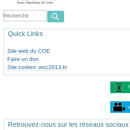
Quick Links
Site web du COE
Faire un don
Site coréen: wcc2013.kr
Retrouvez-nous sur les réseaux sociaux