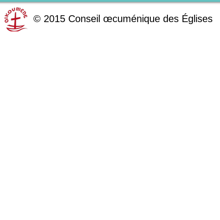
©
2015
Conseil œcuménique des Églises