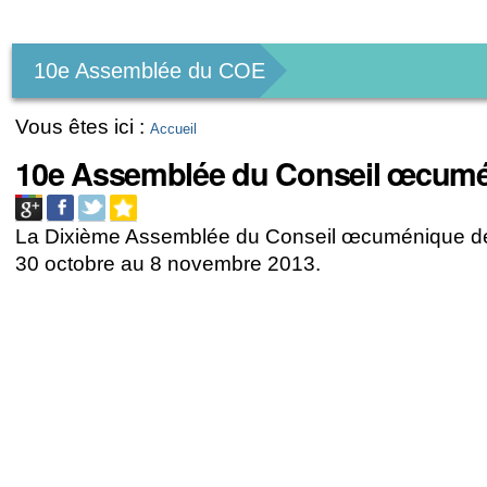
Outils
personnels
10e Assemblée du COE
Vous êtes ici :
Accueil
10e Assemblée du Conseil œcumé
La Dixième Assemblée du Conseil œcuménique des
30 octobre au 8 novembre 2013.