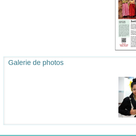
Galerie de photos