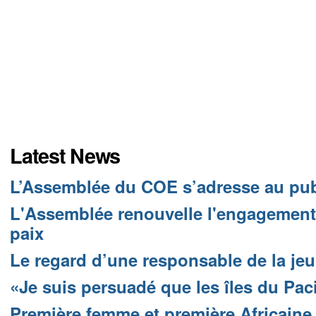
Latest News
L’Assemblée du COE s’adresse au pu
L'Assemblée renouvelle l'engagement d
paix
Le regard d’une responsable de la j
«Je suis persuadé que les îles du Pac
Première femme et première Africaine 