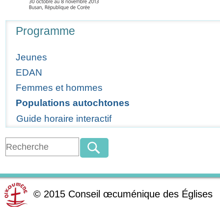
Navigation
Programme
Jeunes
EDAN
Femmes et hommes
Populations autochtones
Guide horaire interactif
©
2015
Conseil œcuménique des Églises