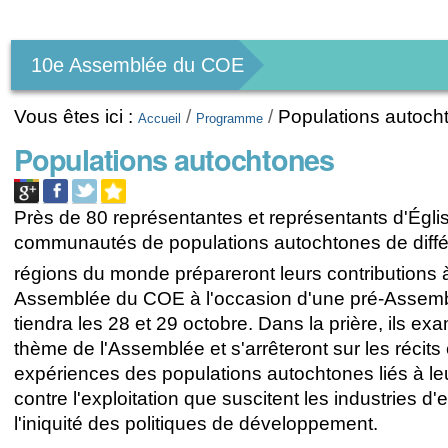
Outils
personnels
10e Assemblée du COE
Vous êtes ici :
/
/
Populations autoch
Accueil
Programme
Populations autochtones
Près de 80 représentantes et représentants d'Égli
communautés de populations autochtones de diffé
régions du monde prépareront leurs contributions 
Assemblée du COE à l'occasion d'une pré-Assemb
tiendra les 28 et 29 octobre. Dans la prière, ils ex
thème de l'Assemblée et s'arrêteront sur les récits 
expériences des populations autochtones liés à leu
contre l'exploitation que suscitent les industries d'e
l'iniquité des politiques de développement.