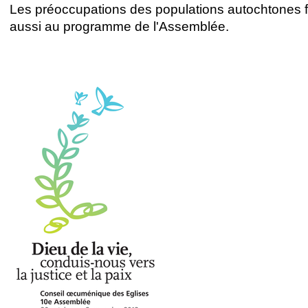
Les préoccupations des populations autochtones f
aussi au programme de l'Assemblée.