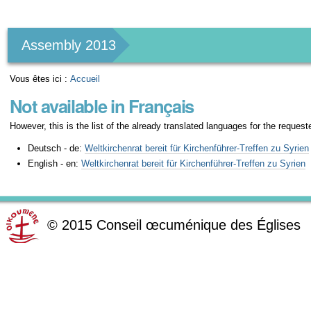
Outils
personnels
Assembly 2013
Vous êtes ici :
Accueil
Not available in Français
However, this is the list of the already translated languages for the request
Deutsch - de:
Weltkirchenrat bereit für Kirchenführer-Treffen zu Syrien
English - en:
Weltkirchenrat bereit für Kirchenführer-Treffen zu Syrien
©
2015
Conseil œcuménique des Églises