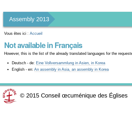
Outils
personnels
Assembly 2013
Vous êtes ici :
Accueil
Not available in Français
However, this is the list of the already translated languages for the request
Deutsch - de:
Eine Vollversammlung in Asien, in Korea
English - en:
An assembly in Asia, an assembly in Korea
©
2015
Conseil œcuménique des Églises