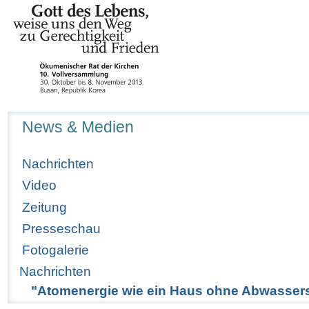
Navigation
News & Medien
Nachrichten
Video
Zeitung
Presseschau
Fotogalerie
Nachrichten
"Atomenergie wie ein Haus ohne Abwasser