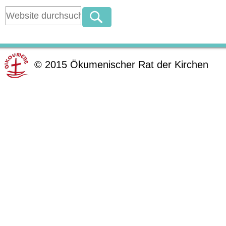
©
2015
Ökumenischer Rat der Kirchen