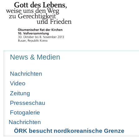
Navigation
News & Medien
Nachrichten
Video
Zeitung
Presseschau
Fotogalerie
Nachrichten
ÖRK besucht nordkoreanische Grenze