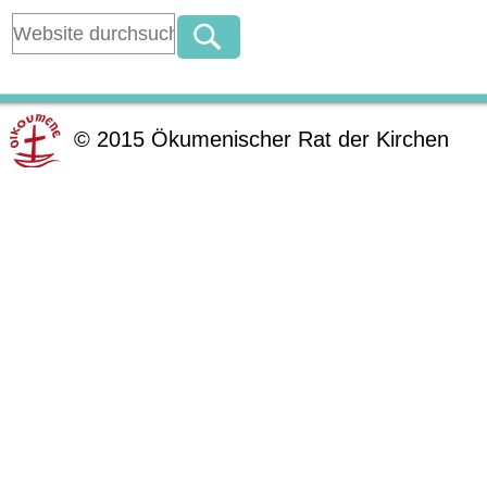
©
2015
Ökumenischer Rat der Kirchen