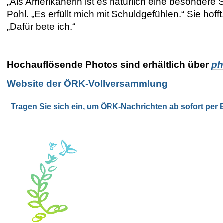
„Als Amerikanerin ist es natürlich eine besondere 
Pohl. „Es erfüllt mich mit Schuldgefühlen.“ Sie hof
„Dafür bete ich.“
Hochauflösende Photos sind erhältlich über
ph
Website der ÖRK-Vollversammlung
Tragen Sie sich ein, um ÖRK-Nachrichten ab sofort per E