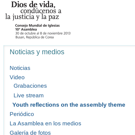
Navegación
Noticias y medios
Noticias
Video
Grabaciones
Live stream
Youth reflections on the assembly theme
Periódico
La Asamblea en los medios
Galería de fotos