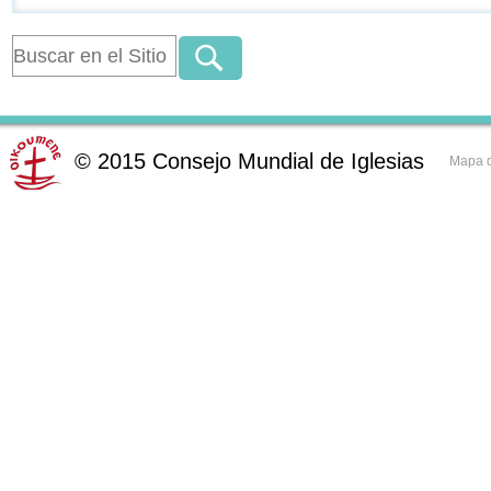
©
2015
Consejo Mundial de Iglesias
Mapa d