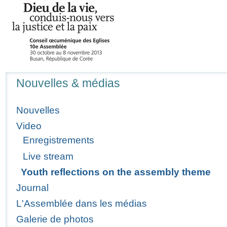
Navigation
Nouvelles & médias
Nouvelles
Video
Enregistrements
Live stream
Youth reflections on the assembly theme
Journal
L'Assemblée dans les médias
Galerie de photos