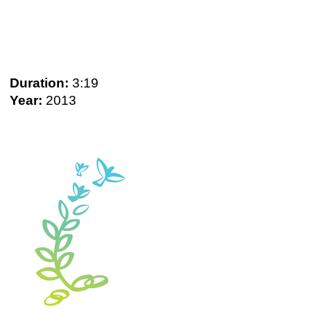
Duration:
3:19
Year:
2013