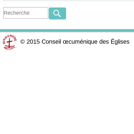
©
2015
Conseil œcuménique des Églises