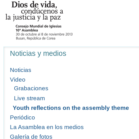
Navegación
Noticias y medios
Noticias
Video
Grabaciones
Live stream
Youth reflections on the assembly theme
Periódico
La Asamblea en los medios
Galería de fotos