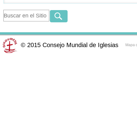
©
2015
Consejo Mundial de Iglesias
Mapa d