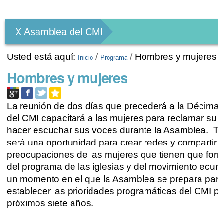
Herramientas
Personales
X Asamblea del CMI
Usted está aquí:
/
/
Hombres y mujeres
Inicio
Programa
Hombres y mujeres
La reunión de dos días que precederá a la Déci
del CMI capacitará a las mujeres para reclamar su 
hacer escuchar sus voces durante la Asamblea. 
será una oportunidad para crear redes y compartir
preocupaciones de las mujeres que tienen que for
del programa de las iglesias y del movimiento ec
un momento en el que la Asamblea se prepara pa
establecer las prioridades programáticas del CMI p
próximos siete años.