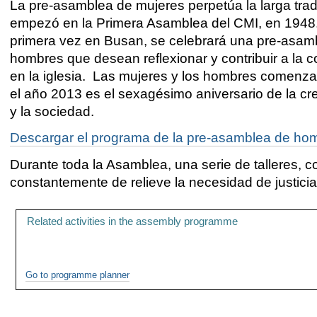
La pre-asamblea de mujeres perpetúa la larga trad
empezó en la Primera Asamblea del CMI, en 1948
primera vez en Busan, se celebrará una pre-asam
hombres que desean reflexionar y contribuir a la
en la iglesia. Las mujeres y los hombres comenza
el año 2013 es el sexagésimo aniversario de la cr
y la sociedad.
Descargar el programa de la pre-asamblea de ho
Durante toda la Asamblea, una serie de talleres, 
constantemente de relieve la necesidad de justici
Related activities in the assembly programme
Go to programme planner