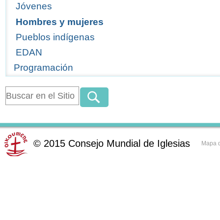
Jóvenes
Hombres y mujeres
Pueblos indígenas
EDAN
Programación
©
2015
Consejo Mundial de Iglesias
Mapa d