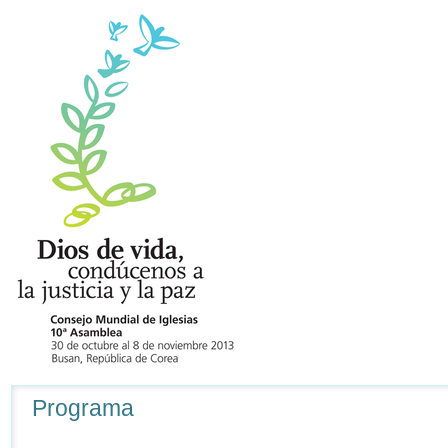
Navegación
Programa