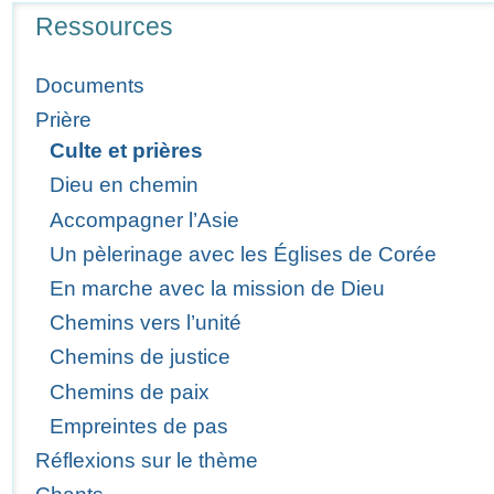
Navigation
Ressources
Documents
Prière
Culte et prières
Dieu en chemin
Accompagner l’Asie
Un pèlerinage avec les Églises de Corée
En marche avec la mission de Dieu
Chemins vers l’unité
Chemins de justice
Chemins de paix
Empreintes de pas
Réflexions sur le thème