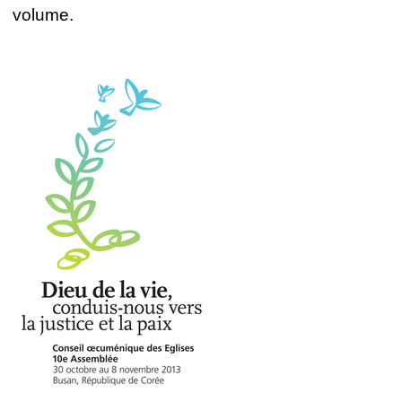
volume.