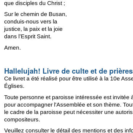
que disciples du Christ ;
Sur le chemin de Busan,
conduis-nous vers la
justice, la paix et la joie
dans l’Esprit Saint.
Amen.
Hallelujah! Livre de culte et de prières
Ce livret a été réalisé pour être utilisé à la 10e
Églises.
Toute personne et paroisse intéressée est invitée à
pour accompagner l'Assemblée et son thème. Toute u
le cadre de la paroisse peut nécessiter une autoris
compositeurs.
Veuillez consulter le détail des mentions et des in