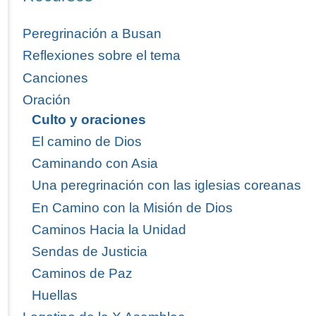
Peregrinación a Busan
Reflexiones sobre el tema
Canciones
Oración
Culto y oraciones
El camino de Dios
Caminando con Asia
Una peregrinación con las iglesias coreanas
En Camino con la Misión de Dios
Caminos Hacia la Unidad
Sendas de Justicia
Caminos de Paz
Huellas