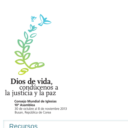
Navegación
Recursos