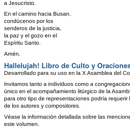
a Jesucristo.
En el camino hacia Busan,
condúcenos por los
senderos de la justicia,
la paz y el gozo en el
Espíritu Santo.
Amén.
Hallelujah! Libro de Culto y Oracione
Desarrollado para su uso en la X Asamblea del Co
Invitamos tanto a individuos como a congregacione
único en el acompañamiento litúrgico de la Asamb
para otro tipo de representaciones podría requerir
de los autores y compositores.
Véase la información detallada sobre las menciones
este volumen.