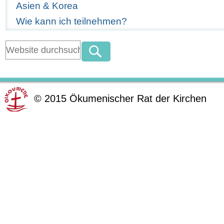
Asien & Korea
Wie kann ich teilnehmen?
©
2015
Ökumenischer Rat der Kirchen