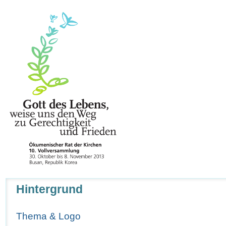
Navigation
Hintergrund
Thema & Logo