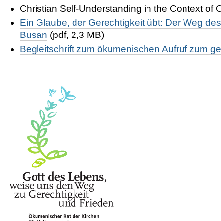
Christian Self-Understanding in the Context of O
Ein Glaube, der Gerechtigkeit übt: Der Weg d
Busan
(pdf, 2,3 MB)
Begleitschrift zum
ökumenischen Aufruf zum ge