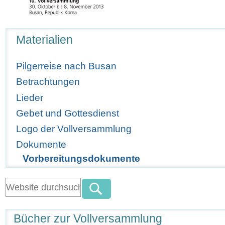
Navigation
Materialien
Pilgerreise nach Busan
Betrachtungen
Lieder
Gebet und Gottesdienst
Logo der Vollversammlung
Dokumente
Vorbereitungsdokumente
Bücher zur Vollversammlung