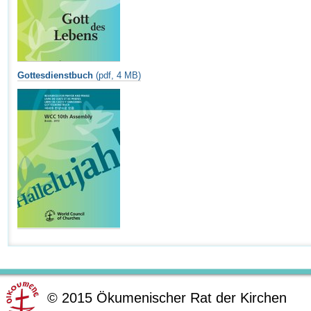
Gottesdienstbuch
(pdf, 4 MB)
©
2015
Ökumenischer Rat der Kirchen