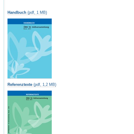
Handbuch
(pdf, 1 MB)
Referenztexte
(pdf, 1,2 MB)