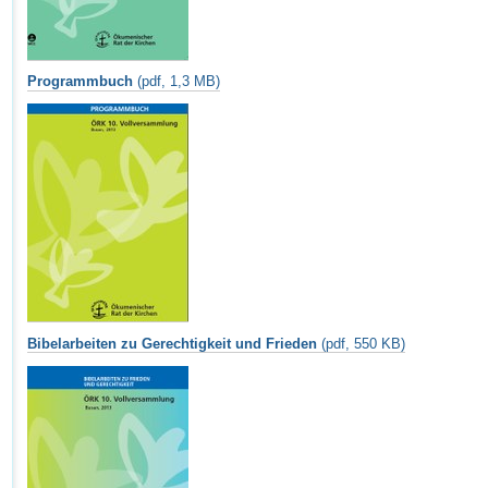
Programmbuch
(pdf, 1,3 MB)
Bibelarbeiten zu Gerechtigkeit und Frieden
(pdf, 550 KB)