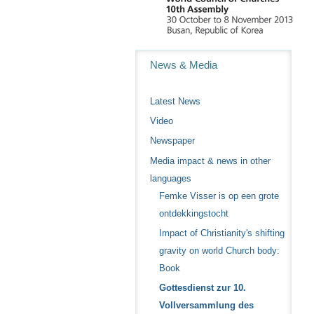
Navigation
News & Media
Latest News
Video
Newspaper
Media impact & news in other
languages
Femke Visser is op een grote
ontdekkingstocht
Impact of Christianity's shifting
gravity on world Church body:
Book
Gottesdienst zur 10.
Vollversammlung des