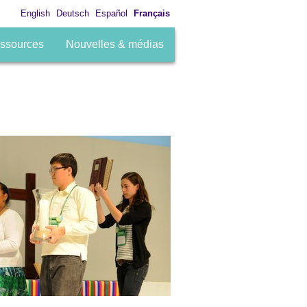
English
Deutsch
Español
Français
ssources
Nouvelles & médias