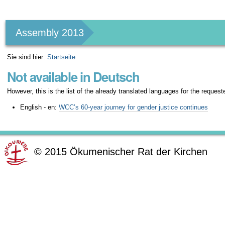
Benutzerspezifische
Werkzeuge
Assembly 2013
Sie sind hier:
Startseite
Not available in Deutsch
However, this is the list of the already translated languages for the request
English - en:
WCC’s 60-year journey for gender justice continues
©
2015
Ökumenischer Rat der Kirchen