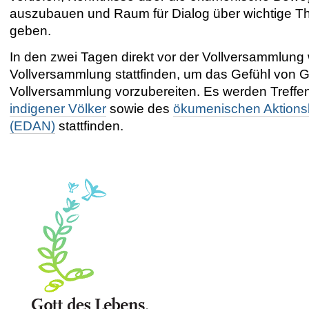
auszubauen und Raum für Dialog über wichtige 
geben.
In den zwei Tagen direkt vor der Vollversammlung
Vollversammlung stattfinden, um das Gefühl von 
Vollversammlung vorzubereiten. Es werden Treffe
indigener Völker
sowie des
ökumenischen Aktions
(EDAN)
stattfinden.