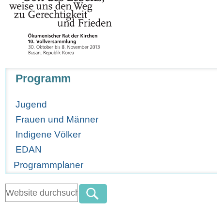
Navigation
Programm
Jugend
Frauen und Männer
Indigene Völker
EDAN
Programmplaner