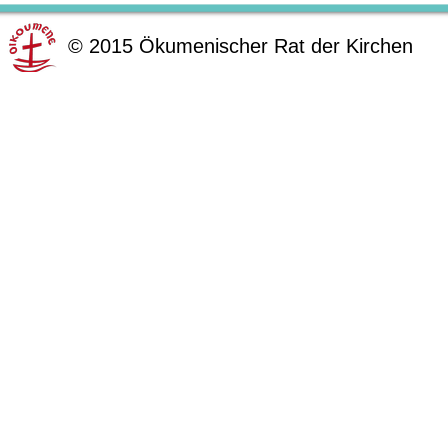
©
2015
Ökumenischer Rat der Kirchen