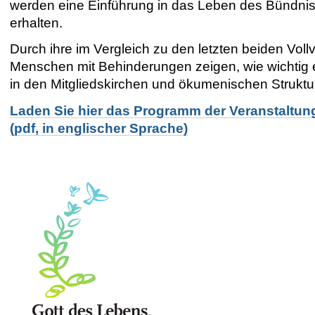
werden eine Einführung in das Leben des Bündni
erhalten.
Durch ihre im Vergleich zu den letzten beiden Vo
Menschen mit Behinderungen zeigen, wie wichtig es
in den Mitgliedskirchen und ökumenischen Struktu
Laden Sie hier das Programm der Veranstaltun
(pdf, in englischer Sprache)