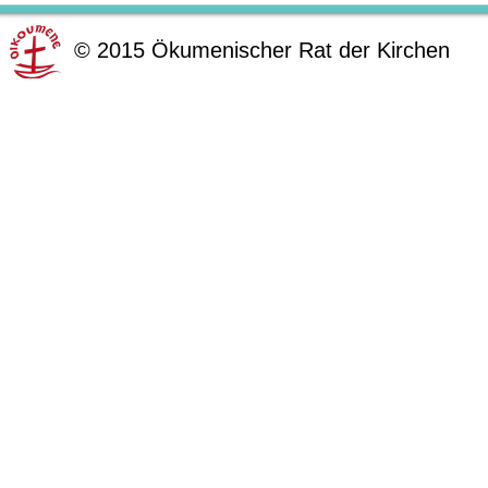
©
2015
Ökumenischer Rat der Kirchen