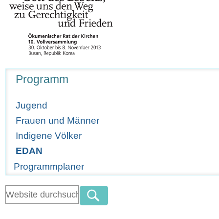
Navigation
Programm
Jugend
Frauen und Männer
Indigene Völker
EDAN
Programmplaner