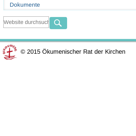
Dokumente
©
2015
Ökumenischer Rat der Kirchen