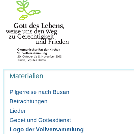
Navigation
Materialien
Pilgerreise nach Busan
Betrachtungen
Lieder
Gebet und Gottesdienst
Logo der Vollversammlung