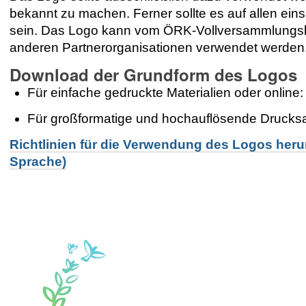
bekannt zu machen. Ferner sollte es auf allen ei
sein. Das Logo kann vom ÖRK-Vollversammlungsb
anderen Partnerorganisationen verwendet werden
Download der Grundform des Logos
Für einfache gedruckte Materialien oder online
Für großformatige und hochauflösende Drucks
Richtlinien für die Verwendung des Logos herun
Sprache)