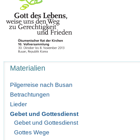
Navigation
Materialien
Pilgerreise nach Busan
Betrachtungen
Lieder
Gebet und Gottesdienst
Gebet und Gottesdienst
Gottes Wege