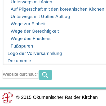
Unterwegs mit Asien
Auf Pilgerschaft mit den koreanischen Kirchen
Unterwegs mit Gottes Auftrag
Wege zur Einheit
Wege der Gerechtigkeit
Wege des Friedens
Fußspuren
Logo der Vollversammlung
Dokumente
©
2015
Ökumenischer Rat der Kirchen