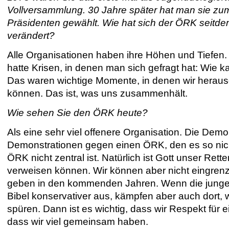
Vollversammlung. 30 Jahre später hat man sie zu
Präsidenten gewählt. Wie hat sich der ÖRK seitd
verändert?
Alle Organisationen haben ihre Höhen und Tiefen
hatte Krisen, in denen man sich gefragt hat: Wi
Das waren wichtige Momente, in denen wir heraus
können. Das ist, was uns zusammenhält.
Wie sehen Sie den ÖRK heute?
Als eine sehr viel offenere Organisation. Die Demon
Demonstrationen gegen einen ÖRK, den es so nich
ÖRK nicht zentral ist. Natürlich ist Gott unser Ret
verweisen können. Wir können aber nicht eingren
geben in den kommenden Jahren. Wenn die jungen 
Bibel konservativer aus, kämpfen aber auch dort, 
spüren. Dann ist es wichtig, dass wir Respekt für
dass wir viel gemeinsam haben.