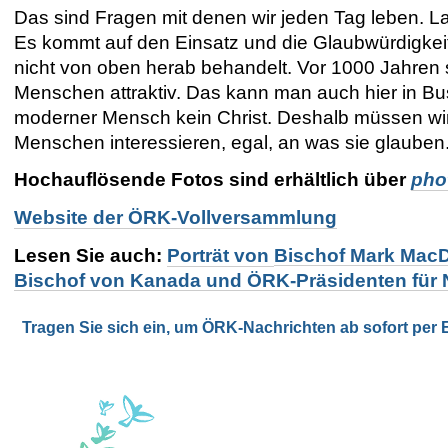
Das sind Fragen mit denen wir jeden Tag leben. L
Es kommt auf den Einsatz und die Glaubwürdigkeit
nicht von oben herab behandelt. Vor 1000 Jahren s
Menschen attraktiv. Das kann man auch hier in Busa
moderner Mensch kein Christ. Deshalb müssen wir u
Menschen interessieren, egal, an was sie glauben
Hochauflösende Fotos sind erhältlich über
pho
Website der ÖRK-Vollversammlung
Lesen Sie auch:
Porträt von
Bischof Mark Mac
Bischof von Kanada und ÖRK-Präsidenten für
Tragen Sie sich ein, um ÖRK-Nachrichten ab sofort per E