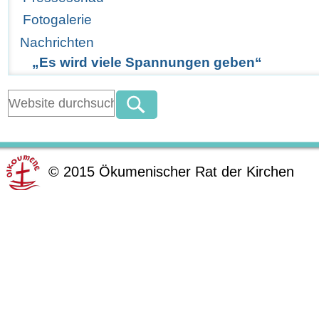
Fotogalerie
Nachrichten
„Es wird viele Spannungen geben“
©
2015
Ökumenischer Rat der Kirchen