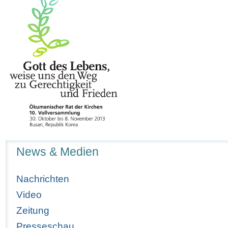
Navigation
News & Medien
Nachrichten
Video
Zeitung
Presseschau