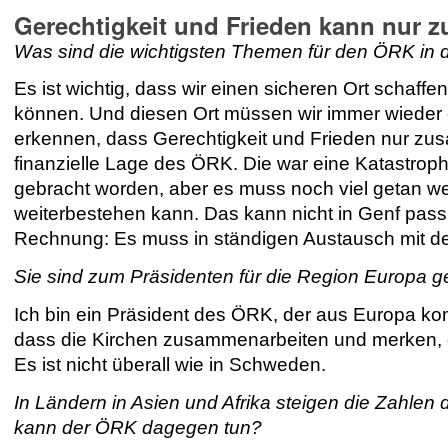
Gerechtigkeit und Frieden kann nur 
Was sind die wichtigsten Themen für den ÖRK i
Es ist wichtig, dass wir einen sicheren Ort schaf
können. Und diesen Ort müssen wir immer wieder
erkennen, dass Gerechtigkeit und Frieden nur zus
finanzielle Lage des ÖRK. Die war eine Katastrop
gebracht worden, aber es muss noch viel getan w
weiterbestehen kann. Das kann nicht in Genf pass
Rechnung: Es muss in ständigen Austausch mit de
Sie sind zum Präsidenten für die Region Europa g
Ich bin ein Präsident des ÖRK, der aus Europa kom
dass die Kirchen zusammenarbeiten und merken, d
Es ist nicht überall wie in Schweden.
In Ländern in Asien und Afrika steigen die Zahlen 
kann der ÖRK dagegen tun?