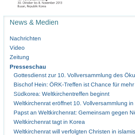
Navigation
News & Medien
Nachrichten
Video
Zeitung
Presseschau
Gottesdienst zur 10. Vollversammlung des Ö
Bischof Hein: ÖRK-Treffen ist Chance für mehr
Südkorea: Weltkirchentreffen beginnt
Weltkirchenrat eröffnet 10. Vollversammlung i
Papst an Weltkirchenrat: Gemeinsam gegen Nö
Weltkirchenrat tagt in Korea
Weltkirchenrat will verfolgten Christen in isla