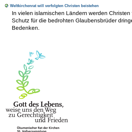
Weltkirchenrat will verfolgten Christen beistehen
In vielen islamischen Ländern werden Christen ve
Schutz für die bedrohten Glaubensbrüder dringe
Bedenken.