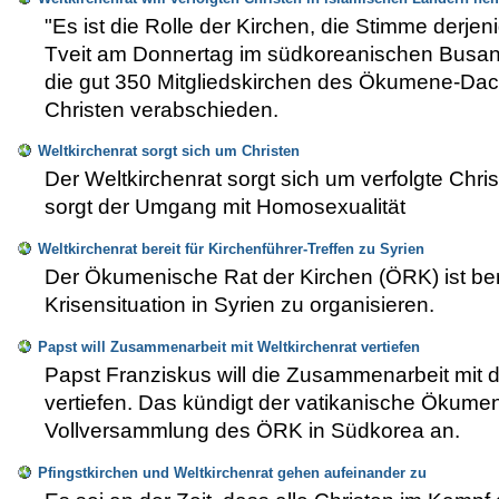
"Es ist die Rolle der Kirchen, die Stimme derje
Tveit am Donnertag im südkoreanischen Busan.
die gut 350 Mitgliedskirchen des Ökumene-Dac
Christen verabschieden.
Weltkirchenrat sorgt sich um Christen
Der Weltkirchenrat sorgt sich um verfolgte Chri
sorgt der Umgang mit Homosexualität
Weltkirchenrat bereit für Kirchenführer-Treffen zu Syrien
Der Ökumenische Rat der Kirchen (ÖRK) ist bere
Krisensituation in Syrien zu organisieren.
Papst will Zusammenarbeit mit Weltkirchenrat vertiefen
Papst Franziskus will die Zusammenarbeit mit
vertiefen. Das kündigt der vatikanische Ökumene
Vollversammlung des ÖRK in Südkorea an.
Pfingstkirchen und Weltkirchenrat gehen aufeinander zu