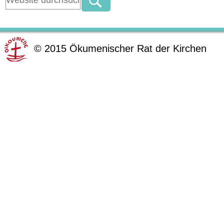
©
2015
Ökumenischer Rat der Kirchen