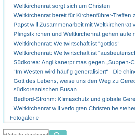
Weltkirchenrat sorgt sich um Christen
Weltkirchenrat bereit für Kirchenführer-Treffen 
Papst will Zusammenarbeit mit Weltkirchenrat v
Pfingstkirchen und Weltkirchenrat gehen aufei
Weltkirchenrat: Weltwirtschaft ist "gottlos"
Weltkirchenrat: Weltwirtschaft ist "ausbeuterisc
Südkorea: Anglikanerprimas gegen „Suppen-C
"Im Westen wird häufig generalisiert" - Die ch
Gott des Lebens, weise uns den Weg zu Gerec
südkoreanischen Busan
Bedford-Strohm: Klimaschutz und globale Ger
Weltkirchenrat will verfolgten Christen beistehe
Fotogalerie