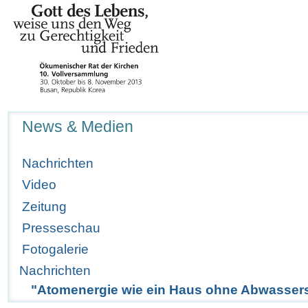
Navigation
News & Medien
Nachrichten
Video
Zeitung
Presseschau
Fotogalerie
Nachrichten
"Atomenergie wie ein Haus ohne Abwasser