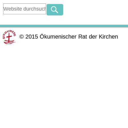
©
2015
Ökumenischer Rat der Kirchen