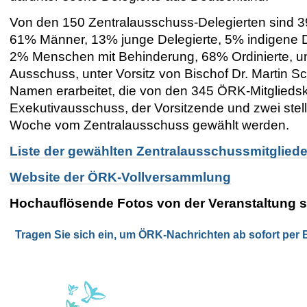
Von den 150 Zentralausschuss-Delegierten sind 
61% Männer, 13% junge Delegierte, 5% indigene D
2% Menschen mit Behinderung, 68% Ordinierte, un
Ausschuss, unter Vorsitz von Bischof Dr. Martin S
Namen erarbeitet, die von den 345 ÖRK-Mitglieds
Exekutivausschuss, der Vorsitzende und zwei stell
Woche vom Zentralausschuss gewählt werden.
Liste der gewählten Zentralausschussmitglieder
Website der ÖRK-Vollversammlung
Hochauflösende Fotos von der Veranstaltung si
Tragen Sie sich ein, um ÖRK-Nachrichten ab sofort per E