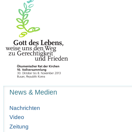
Navigation
News & Medien
Nachrichten
Video
Zeitung