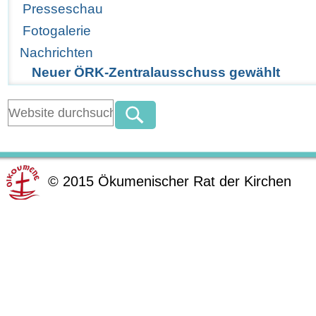
Presseschau
Fotogalerie
Nachrichten
Neuer ÖRK-Zentralausschuss gewählt
©
2015
Ökumenischer Rat der Kirchen