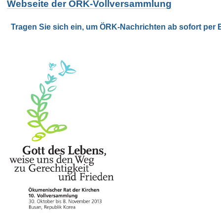
Webseite der ÖRK-Vollversammlung
Tragen Sie sich ein, um ÖRK-Nachrichten ab sofort per E