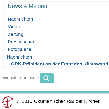
Navigation
News & Medien
Nachrichten
Video
Zeitung
Presseschau
Fotogalerie
Nachrichten
ÖRK-Präsident an der Front des Klimawand
©
2015
Ökumenischer Rat der Kirchen